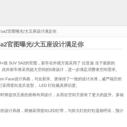
车sa2官图曝光/大五座设计满足你
a2官图曝光/大五座设计满足你
级 SUV SA2的官图，新车在外观方面采用了 比亚迪 当下最新的
分之高。此外新车将采用超大空间的5座设计，进一步满足消费者空间需求。
gon Face设计风格，与全新宋、唐保持了一致的设计水准，威严端庄的
采用竖向龙爪造型， LED 灯柱极具辨识度。
时将提供五座的座椅布局设计，从而在空间方面有了更大的提升。多辐
。
的设计风格，两侧采用竖向LED灯带，与前大灯的灯柱遥相呼应，预计