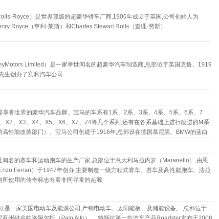
olls-Royce）是世界顶级的超豪华轿车厂商,1906年成立于英国,公司创始人为
 Henry Royce（亨利·莱斯）和Charles Stewart Rolls（查理·劳斯）
leyMotors Limited）是一家举世闻名的超豪华汽车制造商,总部位于英国克鲁。1919
宾利先生创办了宾利汽车公司
)是享誉世界的豪华汽车品牌。宝马的车系有1系、2系、3系、4系、5系、6系、7
1、X2、X3、X4、X5、X6、X7、Z4等几个系列,还有在各系基础上进行改进的M系
的高性能改装部门）。宝马公司创建于1916年,总部设在德国慕尼黑。BMW的蓝白
部所在地巴伐利亚州州旗的颜色
闻名的赛车和运动跑车的生产厂家,总部位于意大利马拉内罗（Maranello）,由恩
Enzo Ferrari）于1947年创办,主要制造一级方程式赛车、赛车及高性能跑车。法拉
利所使用的传奇标志有着非同寻常的起源
sla),是一家美国电动车及能源公司,产销电动车、太阳能板、及储能设备。 总部位于
州硅谷帕洛阿尔托（Palo Alto）。 特斯拉第一款汽车产品Roadster发布于2008