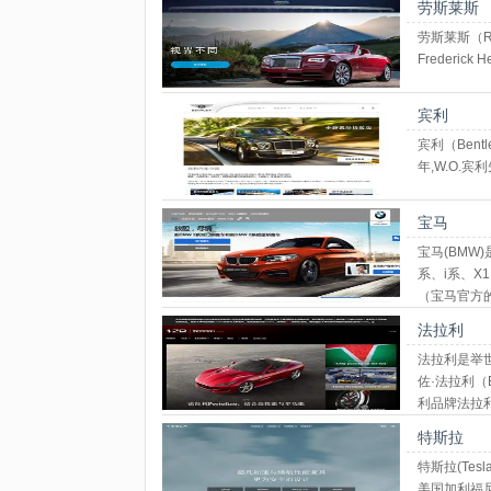
劳斯莱斯
劳斯莱斯（R
Frederick
宾利
宾利（Bent
年,W.O.
宝马
宝马(BMW
系、i系、X
（宝马官方
标志宝马总
法拉利
法拉利是举世
佐·法拉利（
利品牌法拉
特斯拉
特斯拉(Te
美国加利福尼亚