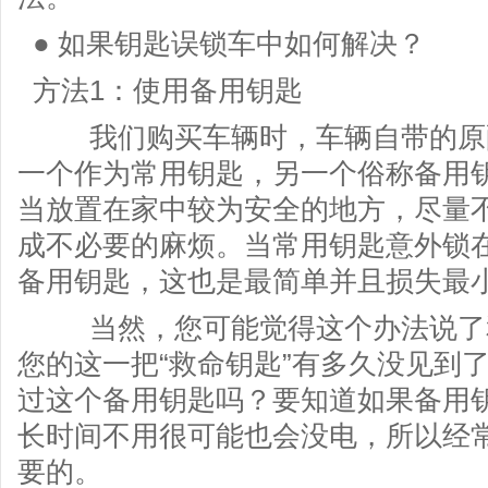
● 如果钥匙误锁车中如何解决？
方法1：使用备用钥匙
我们购买车辆时，车辆自带的原配
一个作为常用钥匙，另一个俗称备用
当放置在家中较为安全的地方，尽量
成不必要的麻烦。当常用钥匙意外锁
备用钥匙，这也是最简单并且损失最
当然，您可能觉得这个办法说了和
您的这一把“救命钥匙”有多久没见到
过这个备用钥匙吗？要知道如果备用
长时间不用很可能也会没电，所以经
要的。