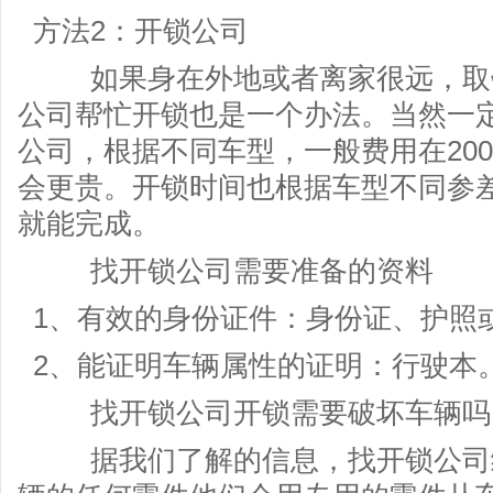
方法2：开锁公司
如果身在外地或者离家很远，取钥
公司帮忙开锁也是一个办法。当然一
公司，根据不同车型，一般费用在200
会更贵。开锁时间也根据车型不同参
就能完成。
找开锁公司需要准备的资料
1、有效的身份证件：身份证、护照
2、能证明车辆属性的证明：行驶本
找开锁公司开锁需要破坏车辆吗
据我们了解的信息，找开锁公司给