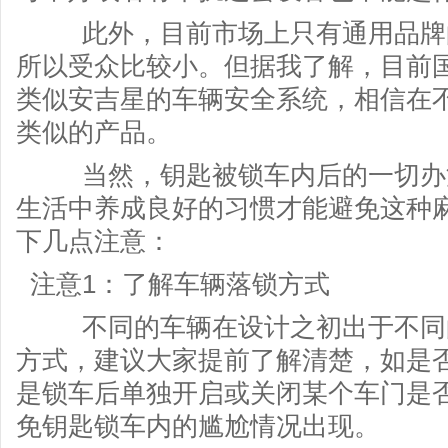
此外，目前市场上只有通用品牌的
所以受众比较小。但据我了解，目前
类似安吉星的车辆安全系统，相信在
类似的产品。
当然，钥匙被锁车内后的一切办法
生活中养成良好的习惯才能避免这种
下几点注意：
注意1：了解车辆落锁方式
不同的车辆在设计之初出于不同的
方式，建议大家提前了解清楚，如是
是锁车后单独开启或关闭某个车门是
免钥匙锁车内的尴尬情况出现。