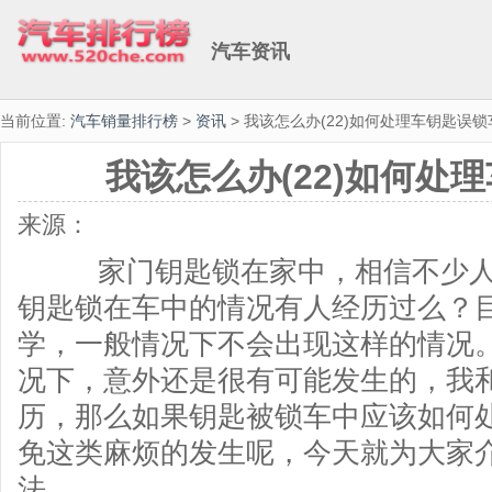
汽车资讯
当前位置:
汽车销量排行榜
>
资讯
> 我该怎么办(22)如何处理车钥匙误锁
我该怎么办(22)如何处
来源：
家门钥匙锁在家中，相信不少人
钥匙锁在车中的情况有人经历过么？
学，一般情况下不会出现这样的情况
况下，意外还是很有可能发生的，我
历，那么如果钥匙被锁车中应该如何
免这类麻烦的发生呢，今天就为大家
法。