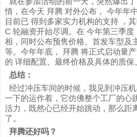
就在参加活动的前一天，突然爆出了 一
情，在今天 拜腾 对外公布， 今年年
目前已 得到多家实力机构的支持 ，
C 轮融资开始尽调。在 今年第三季度， 
相，同时公布预售价格、首发车型及
等。今年年底， 拜腾 将正式启动量产 ，
的 详细配置、最终价格及具体的质保
总结：
经过冲压车间的时候，我见到冲压机在
一下的运作着，它仿佛整个工厂的心
活力，既然心已经开始跳动，那么距
了。
拜腾还好吗？