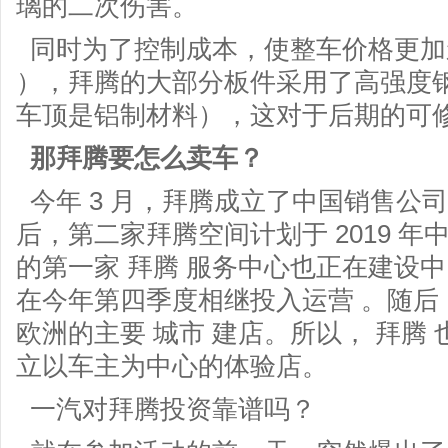
璃的二次伤害。
同时为了控制成本，使整车价格更加亲
），拜腾的大部分板件采用了高强度
车顶是铝制材料），这对于后期的可
那拜腾要怎么卖车？
今年 3 月，拜腾成立了中国销售公
后，第二家拜腾空间计划于 2019 年
的第一家 拜腾 服务中心也正在建设
在今年第四季度相继投入运营 。随后
欧洲的主要 城市 建店。所以， 拜腾
立以车主为中心的体验店。
一汽对拜腾投资靠谱吗？