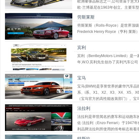
欧洲奢侈品标志之一,公司坐落于意大利圣亚加
欧·兰博基尼在1963年创立。主要车型有Av
Gallardo、蝙蝠Murcielago等。
劳斯莱斯
劳斯莱斯（Rolls-Royce）是世界
Frederick Henry Royce（亨利·莱斯
宾利
宾利（BentleyMotors Limi
年,W.O.宾利先生创办了宾利汽车公司
宝马
宝马(BMW)是享誉世界的豪华汽车品
系、i系、X1、X2、X3、X4、X5
（宝马官方的高性能改装部门）。宝马
标志宝马总部所在地巴伐利亚州州旗
法拉利
法拉利是举世闻名的赛车和运动跑车的生
佐·法拉利（Enzo Ferrari）于
利品牌法拉利所使用的传奇标志有着
特斯拉