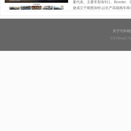
要代表。主要车型有911、Boxster、Ca
捷成立于斯图加特,以生产高级跑车闻
关于汽车销
0:578ms0
汽