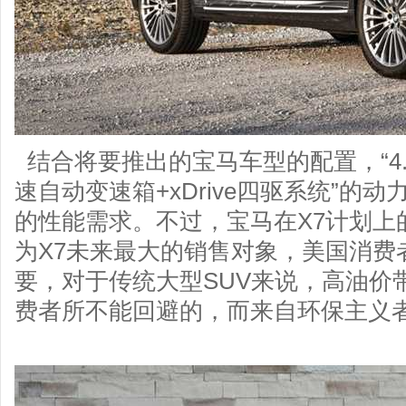
结合将要推出的宝马车型的配置，“4.4
速自动变速箱+xDrive四驱系统”的
的性能需求。不过，宝马在X7计划上
为X7未来最大的销售对象，美国消费
要，对于传统大型SUV来说，高油价
费者所不能回避的，而来自环保主义