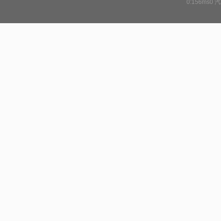
0:156ms0
汽