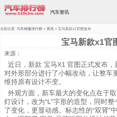
汽车资讯
当前位置:
汽车销量排行榜
>
资讯
> 宝马新款x1官图发布
宝马新款x1官
来源：
近日，新款 宝马X1 官图正式发布
对外形部分进行了小幅改动，让整车
维持原有设计不变。
外观方面，新车最大的变化点在于取
灯设计，改为“L”字形的造型，同时整
了变化，更显动感。标志性的“双肾”