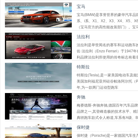
宝马
宝马(BMW)是享誉世界的豪华汽车品
系、i系、X1、X2、X3、X4、X5
（宝马官方的高性能改装部门）。宝马
标志宝马总部所在地巴伐利亚州州旗
法拉利
法拉利是举世闻名的赛车和运动跑车的生
佐·法拉利（Enzo Ferrari）于
利品牌法拉利所使用的传奇标志有着
特斯拉
特斯拉(Tesla),是一家美国电动车
美国加利福尼亚州硅谷帕洛阿尔托（Palo 
年,为一款两门运动型跑车
奔驰
梅赛德斯-奔驰奔驰,德国百年汽车品
品牌之一,其登峰造极的技术水平、
典轿跑车款式令人称道,车系有A级、B
SLK级、SLR级、G级、GL级、GL
保时捷
保时捷（Porsche)是一家德国汽车