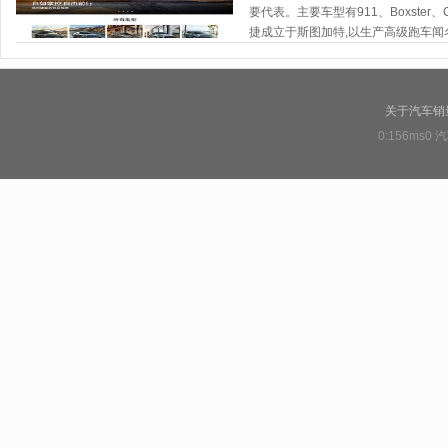
要代表。主要车型有911、Boxster、Ca
捷成立于斯图加特,以生产高级跑车闻
关于汽车销
0:156ms0
汽