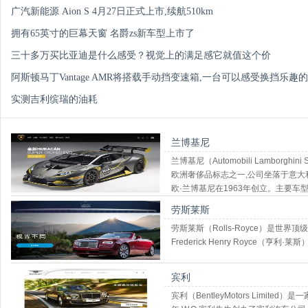
广汽新能源 Aion S 4月27日正式上市,续航510km
拥有65英寸的巨幕天窗 名爵zs新车型上市了
三十多万买比亚迪是什么感受？视觉上的满足感它就值这个价
阿斯顿马丁Vantage AMR将搭载手动挡变速箱,一台可以感受换挡乐趣
实测吉利缤瑞的油耗
兰博基尼
兰博基尼（Automobili Lamborg
欧洲奢侈品标志之一,公司坐落于意大利圣亚加
欧·兰博基尼在1963年创立。主要车型有Av
Gallardo、蝙蝠Murcielago等。
劳斯莱斯
劳斯莱斯（Rolls-Royce）是世界
Frederick Henry Royce（亨利·莱斯
宾利
宾利（BentleyMotors Limi