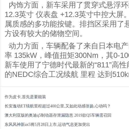
内饰方面，新车采用了贯穿式悬浮环
12.3英寸 仪表盘 +12.3英寸中控
属质感的多功能按键。排挡区采用了
方设有较大的储物空间。
动力方面，车辆配备了来自日本电产
率 135kW，峰值扭矩300Nm，其0-1
新车使用了宁德时代最新的“811”高性
的NEDC综合工况续航 里程 达到510
作为皮卡,首先是要能装
长安逸动ET续航里程超过400公里,又如此动感张扬,心动吗？
澳大利亚版的奥迪q5制动器存泄漏隐患 2019款Q5车辆需召回
东风风神新ax5将5月28日上市,运动气息更加突出