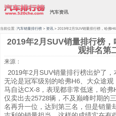
汽车资讯
当前位置:
汽车销量排行榜
>
资讯
> 2019年2月SUV销量排行榜，哈佛
2019年2月SUV销量排行榜
观排名第
来源：
2019年2月SUV销量排行榜出炉了
无论是冠军级别的哈弗H6、大众途观
马自达CX-8，表现都非常低迷，哈弗
仅卖出去25728辆，不及巅峰时期的
名再升一位，达到第三名，但是销量却只
吉利的销量担当，这样的成绩实在有