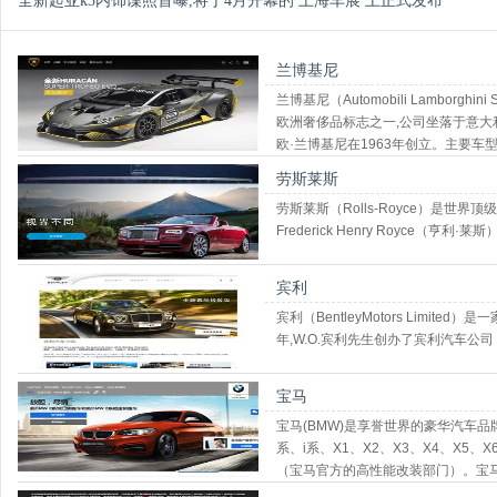
全新起亚k3内饰谍照首曝,将于4月开幕的 上海车展 上正式发布
兰博基尼
兰博基尼（Automobili Lamborg
欧洲奢侈品标志之一,公司坐落于意大利圣亚加
欧·兰博基尼在1963年创立。主要车型有Av
Gallardo、蝙蝠Murcielago等。
劳斯莱斯
劳斯莱斯（Rolls-Royce）是世界
Frederick Henry Royce（亨利·莱斯
宾利
宾利（BentleyMotors Limi
年,W.O.宾利先生创办了宾利汽车公司
宝马
宝马(BMW)是享誉世界的豪华汽车品
系、i系、X1、X2、X3、X4、X5
（宝马官方的高性能改装部门）。宝马
标志宝马总部所在地巴伐利亚州州旗