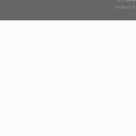
0:906ms0
汽