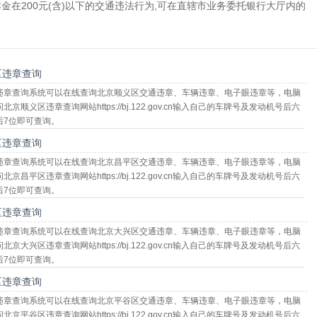
在200元(含)以下的交通违法行为,可在直辖市业务委托银行大厅内的
区违章查询
违章查询系统可以在线查询北京顺义区交通违章、车辆违章、电子眼违章等，电脑
京顺义区违章查询网站https://bj.122.gov.cn输入自己的车牌号及发动机号后六
后7位即可查询。
区违章查询
违章查询系统可以在线查询北京昌平区交通违章、车辆违章、电子眼违章等，电脑
京昌平区违章查询网站https://bj.122.gov.cn输入自己的车牌号及发动机号后六
后7位即可查询。
区违章查询
违章查询系统可以在线查询北京大兴区交通违章、车辆违章、电子眼违章等，电脑
京大兴区违章查询网站https://bj.122.gov.cn输入自己的车牌号及发动机号后六
后7位即可查询。
区违章查询
违章查询系统可以在线查询北京平谷区交通违章、车辆违章、电子眼违章等，电脑
京平谷区违章查询网站https://bj.122.gov.cn输入自己的车牌号及发动机号后六