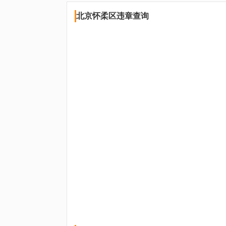
北京怀柔区违章查询