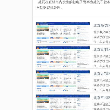
处罚在直辖市内发生的被电子警察查处的罚款本金
自动缴费机处理。
北京顺义
北京顺义区
或者手机访问北
位、车架号
北京昌平
北京昌平区
或者手机访问北
位、车架号
北京大兴
北京大兴区
或者手机访问北
位、车架号
北京平谷
北京平谷区
或者手机访问北