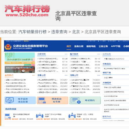
北京昌平区违章查
询
当前位置:
汽车销量排行榜
>
违章查询
>
北京
> 北京昌平区违章查询