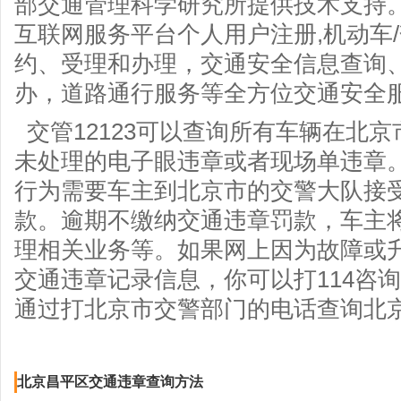
部交通管理科学研究所提供技术支持。
互联网服务平台个人用户注册,机动车
约、受理和办理，交通安全信息查询
办，道路通行服务等全方位交通安全
交管12123可以查询所有车辆在北
未处理的电子眼违章或者现场单违章
行为需要车主到北京市的交警大队接
款。逾期不缴纳交通违章罚款，车主
理相关业务等。如果网上因为故障或
交通违章记录信息，你可以打114咨
通过打北京市交警部门的电话查询北
北京昌平区交通违章查询方法