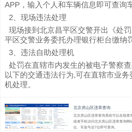
APP，输入个人和车辆信息即可查询
2、现场违法处理
现场接到北京昌平区交警开出《处罚决
平区交警业务委托办理银行柜台缴纳
3、违法自助处理机
处罚在直辖市内发生的被电子警察查处
以下的交通违法行为,可在直辖市业务
机处理。
北京房山区违章查询
北京房山区违章查询系统可以在线查
或者手机访问北京房山区违章查询网站http
位、车架号后7位即可查询。