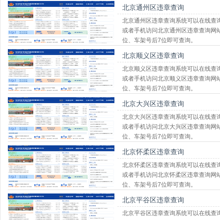
北京通州区违章查询
北京通州区违章查询系统可以在线查
或者手机访问北京通州区违章查询网站http
位、车架号后7位即可查询。
北京顺义区违章查询
北京顺义区违章查询系统可以在线查
或者手机访问北京顺义区违章查询网站http
位、车架号后7位即可查询。
北京大兴区违章查询
北京大兴区违章查询系统可以在线查
或者手机访问北京大兴区违章查询网站http
位、车架号后7位即可查询。
北京怀柔区违章查询
北京怀柔区违章查询系统可以在线查
或者手机访问北京怀柔区违章查询网站http
位、车架号后7位即可查询。
北京平谷区违章查询
北京平谷区违章查询系统可以在线查