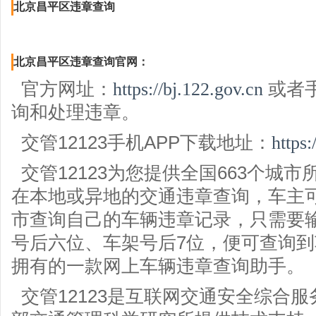
北京昌平区违章查询
北京昌平区违章查询官网：
官方网址：
https://bj.122.gov.cn
或者手
询和处理违章。
交管12123手机APP下载地址：
https:
交管12123为您提供全国663个城
在本地或异地的交通违章查询，车主
市查询自己的车辆违章记录，只需要
号后六位、车架号后7位，便可查询
拥有的一款网上车辆违章查询助手。
交管12123是互联网交通安全综合