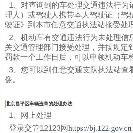
1、对查询到的车处理交通违法行为
理人）或驾驶人携带本人驾驶证（驾
驶证》到本市任意交通执法站接受处
2、机动车有交通违法行为未处理信
关交通管理部门接受处理，并按规定
罚款一个工作日后，可以申领机动车
3、您可以到任意交通支队执法站查
像。
北京昌平区车辆违章的处理办法
1、网上处理
登录交管12123网
https://bj.122.gov.cn