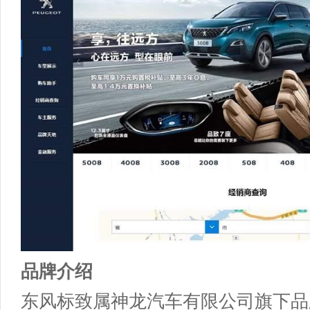
品牌介绍
东风标致属神龙汽车有限公司旗下品牌