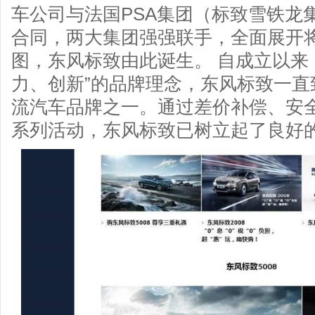
车公司与法国PSA集团（标致雪铁龙
合同，两大集团强强联手，全面展开
图，东风标致由此诞生。 自成立以来
力、创新”的品牌理念，东风标致一
流汽车品牌之一。通过差价补偿、安
系列活动，东风标致已树立起了良好