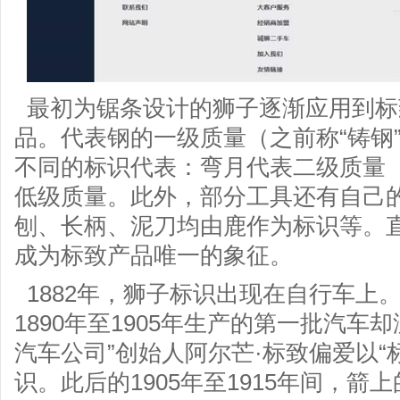
最初为锯条设计的狮子逐渐应用到标
品。代表钢的一级质量（之前称“铸钢
不同的标识代表：弯月代表二级质量（
低级质量。此外，部分工具还有自己的
刨、长柄、泥刀均由鹿作为标识等。直
成为标致产品唯一的象征。
1882年，狮子标识出现在自行车上。
1890年至1905年生产的第一批汽车
汽车公司”创始人阿尔芒·标致偏爱以“
识。此后的1905年至1915年间，箭