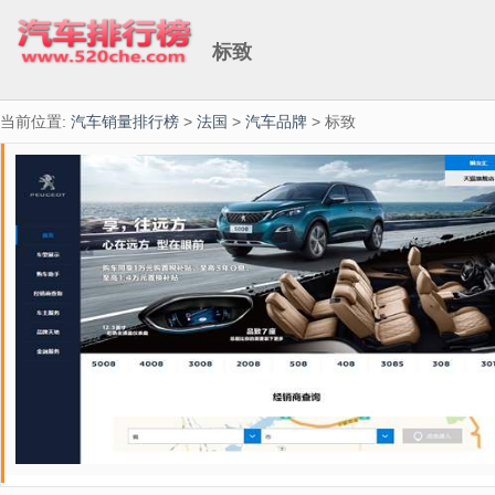
标致
当前位置:
汽车销量排行榜
>
法国
>
汽车品牌
> 标致