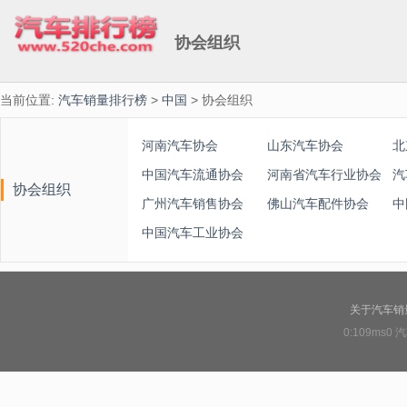
协会组织
当前位置:
汽车销量排行榜
>
中国
> 协会组织
河南汽车协会
山东汽车协会
北
中国汽车流通协会
河南省汽车行业协会
协会组织
广州汽车销售协会
佛山汽车配件协会
中
中国汽车工业协会
关于汽车销
0:109ms0
汽