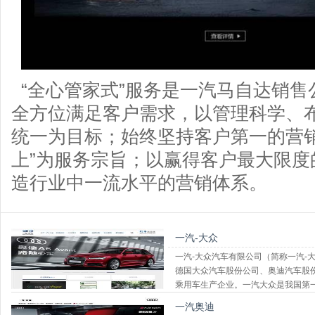
“全心管家式”服务是一汽马自达销售
全方位满足客户需求，以管理科学、
统一为目标；始终坚持客户第一的营销
上”为服务宗旨；以赢得客户最大限
造行业中一流水平的营销体系。
一汽-大众
一汽-大众汽车有限公司（简称一汽-大
德国大众汽车股份公司、奥迪汽车股
乘用车生产企业。一汽大众是我国第
一汽奥迪