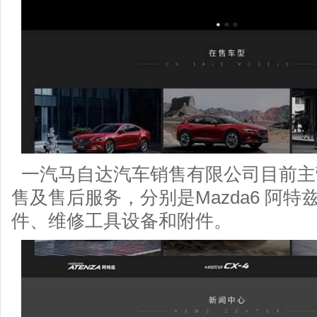
一汽马自达汽车销售有限公司目前主
售及售后服务，分别是Mazda6 阿特
件、维修工具设备和附件。