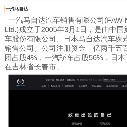
一汽马自达
一汽马自达汽车销售有限公司(FAW Mazda 
Ltd.)成立于2005年3月1日，是由
车股份有限公司、日本马自达汽车株
销售公司。公司注册资金一亿两千五
团占股4%，一汽轿车占股56%，日本
在吉林省长春市。