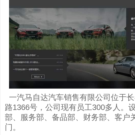
一汽马自达汽车销售有限公司位于长
路1366号，公司现有员工300多人
部、服务部、备品部、财务部、客户
门。