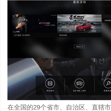
在全国的29个省市、自治区、直辖市中