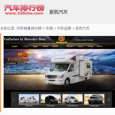
新凯汽车
当前位置:
汽车销量排行榜
>
中国
>
汽车品牌
> 新凯汽车