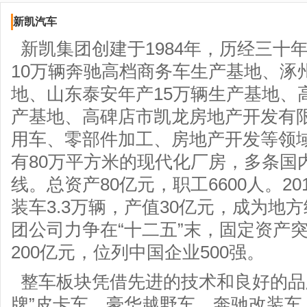
新凯汽车
新凯集团创建于1984年，历经三十
10万辆奔驰高档商务车生产基地、涿
地、山东泰安年产15万辆生产基地、
产基地、高碑店市凯龙房地产开发有
用车、零部件加工、房地产开发等领域
有80万平方米的现代化厂房，多条国
线。总资产80亿元，职工6600人。2
装车3.3万辆，产值30亿元，成为地
团公司力争在“十二五”末，固定资产突
200亿元，位列中国企业500强。
整车板块凭借先进的技术和良好的品
牌”皮卡车、豪华越野车、奔驰改装