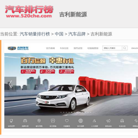
吉利新能源
当前位置:
汽车销量排行榜
>
中国
>
汽车品牌
> 吉利新能源