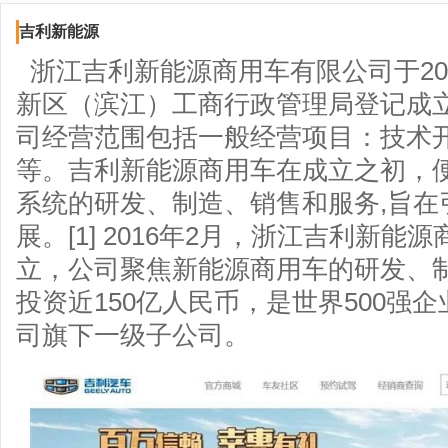
吉利新能源
浙江吉利新能源商用车有限公司于201
新区（滨江）工商行政管理局登记成
司经营范围包括一般经营项目：技术
等。吉利新能源商用车在成立之初，
系统的研发、制造、销售和服务,旨在
展。[1] 2016年2月，浙江吉利新
立，公司聚焦新能源商用车的研发、
投资近150亿人民币，是世界500强
司旗下一级子公司。