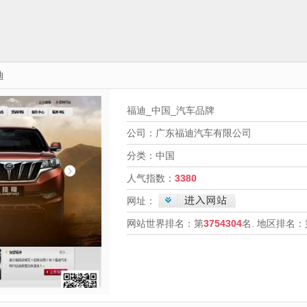
迪
福迪_中国_汽车品牌
公司：广东福迪汽车有限公司
分类：中国
人气指数：
3380
网址：
网站世界排名：第
3754304
名. 地区排名：