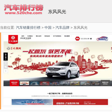
东风风光
当前位置:
汽车销量排行榜
>
中国
>
汽车品牌
> 东风风光