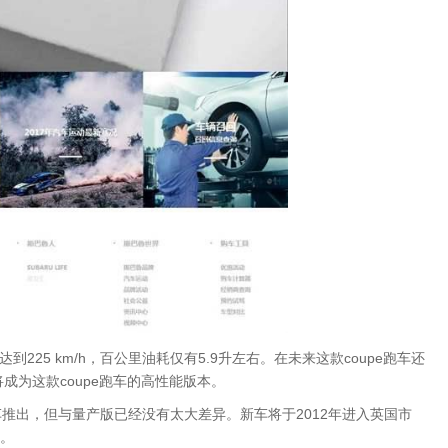
到225 km/h，百公里油耗仅有5.9升左右。在未来这款coupe跑车还
将成为这款coupe跑车的高性能版本。
车推出，但与量产版已经没有太大差异。新车将于2012年进入英国市
）。