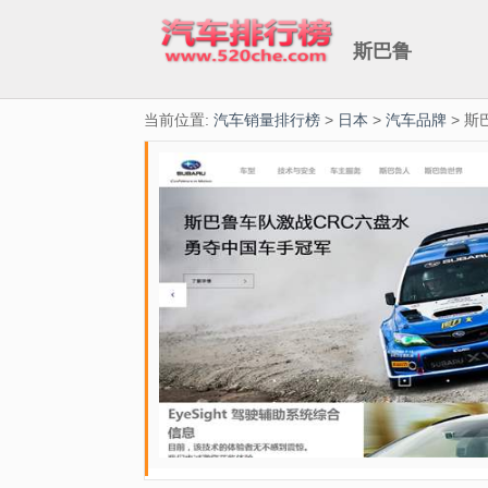
斯巴鲁
当前位置:
汽车销量排行榜
>
日本
>
汽车品牌
> 斯