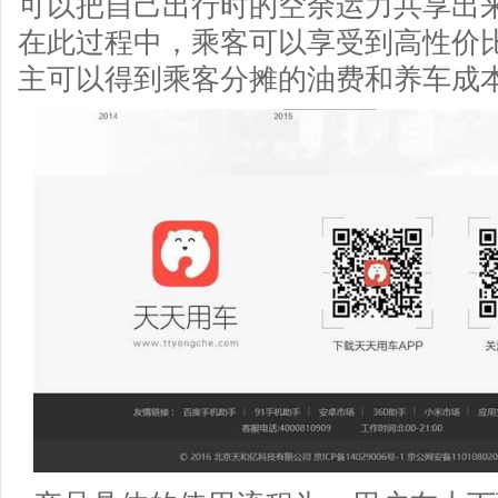
可以把自己出行时的空余运力共享出
在此过程中，乘客可以享受到高性价
主可以得到乘客分摊的油费和养车成