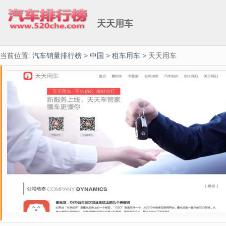
天天用车
当前位置:
汽车销量排行榜
>
中国
>
租车用车
> 天天用车