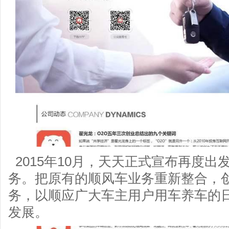
2015年10月，天天正式宣布再度
务。把原有的顺风车业务重新整合，
务，以顺应广大车主用户用车养车的
发展。