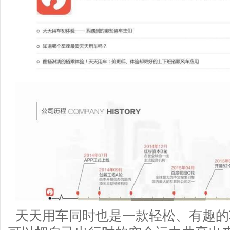
天天用车同时也是一款轻松、有趣的车