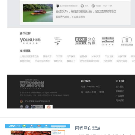
同程网自驾游