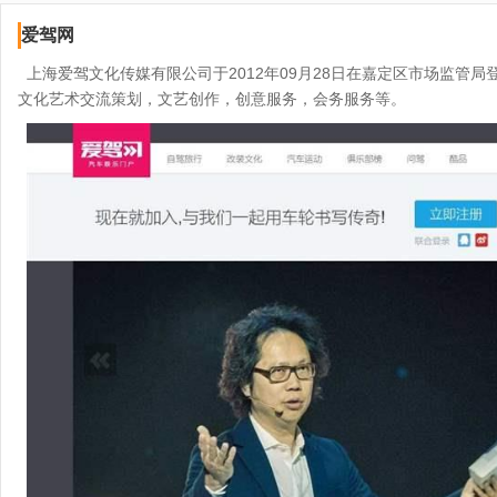
爱驾网
上海爱驾文化传媒有限公司于2012年09月28日在嘉定区市场监管
文化艺术交流策划，文艺创作，创意服务，会务服务等。